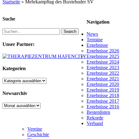
Startseite
»
Mehrkampftag des Buxtehuder SV
Suche
Navigation
Search
News
Termine
Unser Partner:
Ergebnisse
Ergebnisse 2026
Ergebnisse 2025
Ergebnisse 2024
Ergebnisse 2023
Kategorien
Ergebnisse 2022
Ergebnisse 2021
Kategorien
Ergebnisse 2020
Ergebnisse 2019
Newsarchiv
Ergebnisse 2018
Ergebnisse 2017
Newsarchiv
Ergebnisse 2016
Bestenlisten
Rekorde
Verband
Vereine
Geschichte