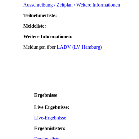
Ausschreibung / Zeitplan / Weitere Informationen
Teilnehmerliste:
Meldeliste:
Weitere Informationen:
Meldungen über
LADV (LV Hamburg)
Ergebnisse
Live Ergebnisse:
Live-Ergebnisse
Ergebnislisten:
Ergebnisliste