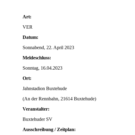
Art:
VER
Datum:
Sonnabend, 22. April 2023
Meldeschluss:
Sonntag, 16.04.2023
Ort:
Jahnstadion Buxtehude
(An der Rennbahn, 21614 Buxtehude)
Veranstalter:
Buxtehuder SV
Ausschreibung / Zeitplan: