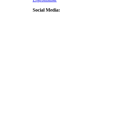
Social Media: