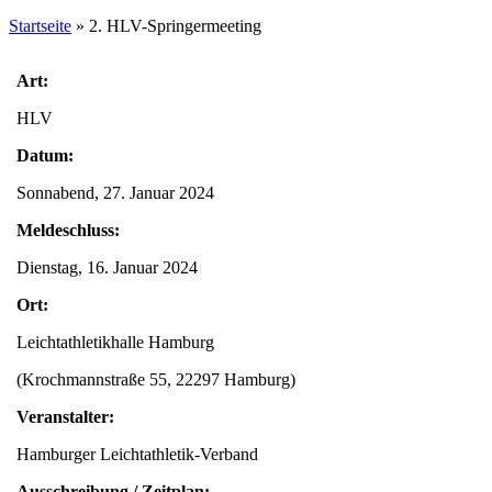
Startseite
»
2. HLV-Springermeeting
Art:
HLV
Datum:
Sonnabend, 27. Januar 2024
Meldeschluss:
Dienstag, 16. Januar 2024
Ort:
Leichtathletikhalle Hamburg
(Krochmannstraße 55, 22297 Hamburg)
Veranstalter:
Hamburger Leichtathletik-Verband
Ausschreibung / Zeitplan: