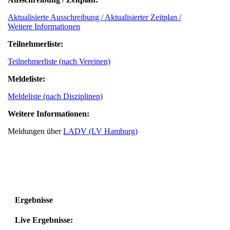
Aktualisierte Ausschreibung / Aktualisierter Zeitplan /
Weitere Informationen
Teilnehmerliste:
Teilnehmerliste (nach Vereinen)
Meldeliste:
Meldeliste (nach Disziplinen)
Weitere Informationen:
Meldungen über
LADV (LV Hamburg)
Ergebnisse
Live Ergebnisse: