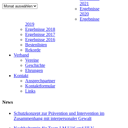
2021
Newsarchiv
Ergebnisse
2020
Ergebnisse
2019
Ergebnisse 2018
Ergebnisse 2017
Ergebnisse 2016
Bestenlisten
Rekorde
Verband
Vereine
Geschichte
Ehrungen
Kontakt
Ansprechpartner
Kontaktformular
Links
News
Schutzkonzept zur Prävention und Intervention im
Zusammenhang mit interpersonaler Gewalt