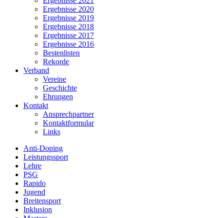
Ergebnisse 2021
Ergebnisse 2020
Ergebnisse 2019
Ergebnisse 2018
Ergebnisse 2017
Ergebnisse 2016
Bestenlisten
Rekorde
Verband
Vereine
Geschichte
Ehrungen
Kontakt
Ansprechpartner
Kontaktformular
Links
Anti-Doping
Leistungssport
Lehre
PSG
Rapido
Jugend
Breitensport
Inklusion