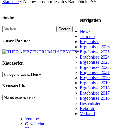
Startseite
»
Nachwuchssportfest des Barsbütteler SV
Suche
Navigation
Search
News
Termine
Unser Partner:
Ergebnisse
Ergebnisse 2026
Ergebnisse 2025
Ergebnisse 2024
Ergebnisse 2023
Kategorien
Ergebnisse 2022
Ergebnisse 2021
Kategorien
Ergebnisse 2020
Ergebnisse 2019
Newsarchiv
Ergebnisse 2018
Ergebnisse 2017
Newsarchiv
Ergebnisse 2016
Bestenlisten
Rekorde
Verband
Vereine
Geschichte