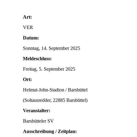
Art:
VER
Datum:
Sonntag, 14. September 2025
Meldeschluss:
Freitag, 5. September 2025
Ort:
Helmut-John-Stadion / Barsbüttel
(Soltausredder, 22885 Barsbüttel)
Veranstalter:
Barsbütteler SV
Ausschreibung / Zeitplan: