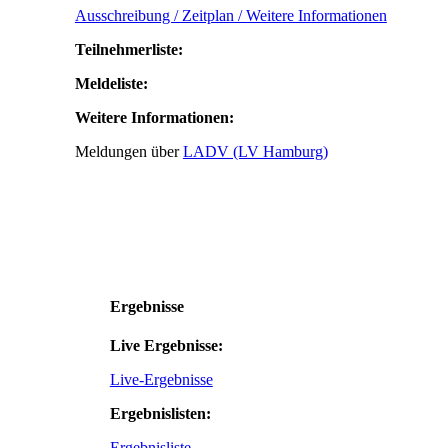
Ausschreibung / Zeitplan / Weitere Informationen
Teilnehmerliste:
Meldeliste:
Weitere Informationen:
Meldungen über
LADV (LV Hamburg)
Ergebnisse
Live Ergebnisse:
Live-Ergebnisse
Ergebnislisten:
Ergebnisliste