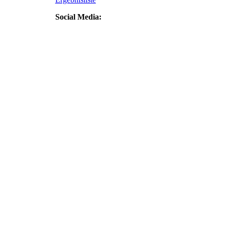
Social Media: