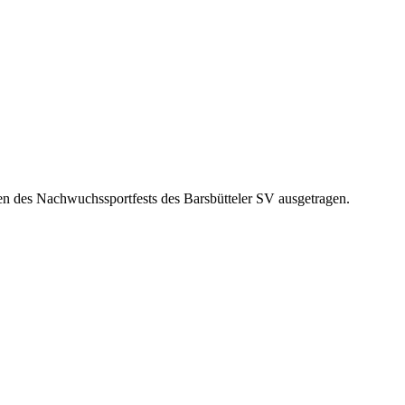
des Nachwuchssportfests des Barsbütteler SV ausgetragen.