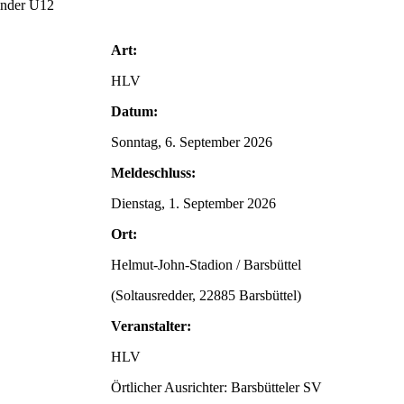
inder U12
Art:
HLV
Datum:
Sonntag, 6. September 2026
Meldeschluss:
Dienstag, 1. September 2026
Ort:
Helmut-John-Stadion / Barsbüttel
(Soltausredder, 22885 Barsbüttel)
Veranstalter:
HLV
Örtlicher Ausrichter: Barsbütteler SV