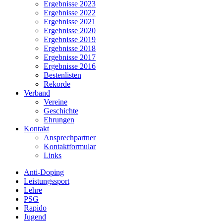
Ergebnisse 2023
Ergebnisse 2022
Ergebnisse 2021
Ergebnisse 2020
Ergebnisse 2019
Ergebnisse 2018
Ergebnisse 2017
Ergebnisse 2016
Bestenlisten
Rekorde
Verband
Vereine
Geschichte
Ehrungen
Kontakt
Ansprechpartner
Kontaktformular
Links
Anti-Doping
Leistungssport
Lehre
PSG
Rapido
Jugend