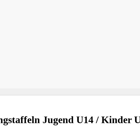
gstaffeln Jugend U14 / Kinder 