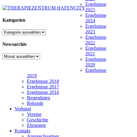
Ergebnisse
2025
Ergebnisse
Kategorien
2024
Ergebnisse
2023
Kategorien
Ergebnisse
2022
Newsarchiv
Ergebnisse
2021
Newsarchiv
Ergebnisse
2020
Ergebnisse
2019
Ergebnisse 2018
Ergebnisse 2017
Ergebnisse 2016
Bestenlisten
Rekorde
Verband
Vereine
Geschichte
Ehrungen
Kontakt
Ansprechpartner