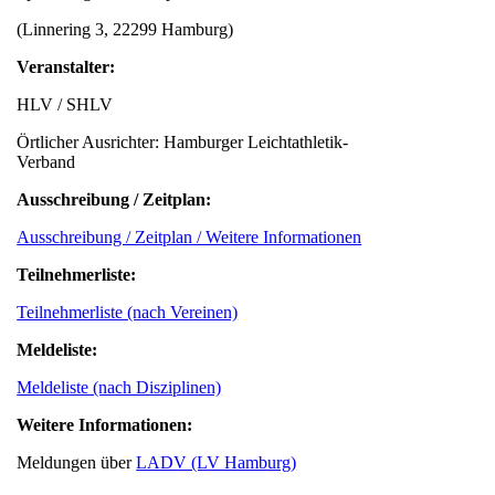
(Linnering 3, 22299 Hamburg)
Veranstalter:
HLV / SHLV
Örtlicher Ausrichter: Hamburger Leichtathletik-
Verband
Ausschreibung / Zeitplan:
Ausschreibung / Zeitplan / Weitere Informationen
Teilnehmerliste:
Teilnehmerliste (nach Vereinen)
Meldeliste:
Meldeliste (nach Disziplinen)
Weitere Informationen:
Meldungen über
LADV (LV Hamburg)