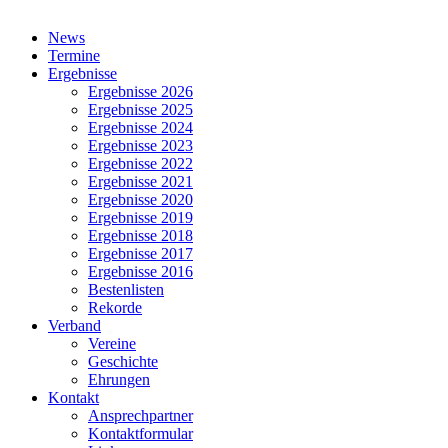
Close
News
Menu
Termine
Ergebnisse
Ergebnisse 2026
Ergebnisse 2025
Ergebnisse 2024
Ergebnisse 2023
Ergebnisse 2022
Ergebnisse 2021
Ergebnisse 2020
Ergebnisse 2019
Ergebnisse 2018
Ergebnisse 2017
Ergebnisse 2016
Bestenlisten
Rekorde
Verband
Vereine
Geschichte
Ehrungen
Kontakt
Ansprechpartner
Kontaktformular