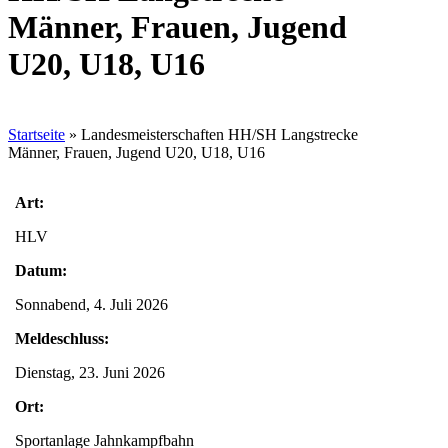
Männer, Frauen, Jugend
U20, U18, U16
Startseite
»
Landesmeisterschaften HH/SH Langstrecke
Männer, Frauen, Jugend U20, U18, U16
Art:
HLV
Datum:
Sonnabend, 4. Juli 2026
Meldeschluss:
Dienstag, 23. Juni 2026
Ort:
Sportanlage Jahnkampfbahn