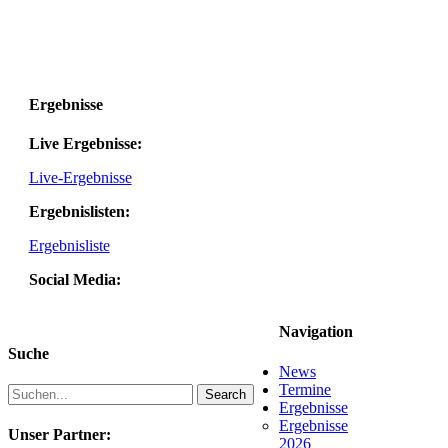
Ergebnisse
Live Ergebnisse:
Live-Ergebnisse
Ergebnislisten:
Ergebnisliste
Social Media:
Navigation
Suche
News
Termine
Search
Ergebnisse
Ergebnisse
Unser Partner:
2026