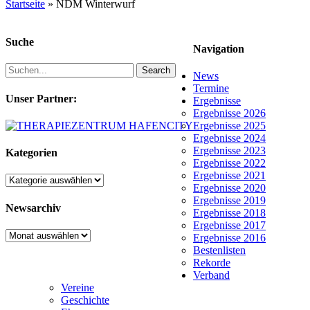
Startseite
»
NDM Winterwurf
Suche
Navigation
Search
News
Termine
Unser Partner:
Ergebnisse
Ergebnisse 2026
Ergebnisse 2025
Ergebnisse 2024
Ergebnisse 2023
Kategorien
Ergebnisse 2022
Ergebnisse 2021
Kategorien
Ergebnisse 2020
Ergebnisse 2019
Newsarchiv
Ergebnisse 2018
Ergebnisse 2017
Newsarchiv
Ergebnisse 2016
Bestenlisten
Rekorde
Verband
Vereine
Geschichte