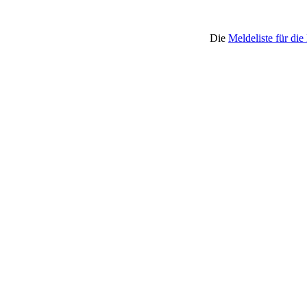
Die
Meldeliste für d