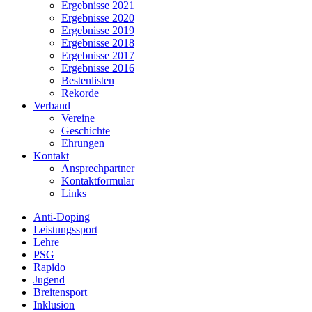
Ergebnisse 2021
Ergebnisse 2020
Ergebnisse 2019
Ergebnisse 2018
Ergebnisse 2017
Ergebnisse 2016
Bestenlisten
Rekorde
Verband
Vereine
Geschichte
Ehrungen
Kontakt
Ansprechpartner
Kontaktformular
Links
Anti-Doping
Leistungssport
Lehre
PSG
Rapido
Jugend
Breitensport
Inklusion