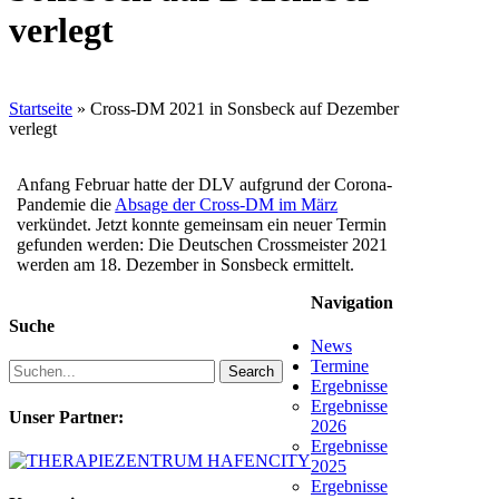
verlegt
Startseite
»
Cross-DM 2021 in Sonsbeck auf Dezember
verlegt
Anfang Februar hatte der DLV aufgrund der Corona-
Pandemie die
Absage der Cross-DM im März
verkündet. Jetzt konnte gemeinsam ein neuer Termin
gefunden werden: Die Deutschen Crossmeister 2021
werden am 18. Dezember in Sonsbeck ermittelt.
Navigation
Suche
News
Termine
Search
Ergebnisse
Ergebnisse
Unser Partner:
2026
Ergebnisse
2025
Ergebnisse