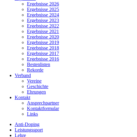
Ergebnisse 2026
Ergebnisse 2025
Ergebnisse 2024
Ergebnisse 2023
Ergebnisse 2022
Ergebnisse 2021
Ergebnisse 2020
Ergebnisse 2019
Ergebnisse 2018
Ergebnisse 2017
Ergebnisse 2016
Bestenlisten
Rekorde
Verband
Vereine
Geschichte
Ehrungen
Kontakt
Ansprechpartner
Kontaktformular
Links
Anti-Doping
Leistungssport
Lehre