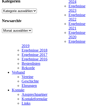
Kategorien
2024
Ergebnisse
2023
Kategorien
Ergebnisse
2022
Newsarchiv
Ergebnisse
2021
Newsarchiv
Ergebnisse
2020
Ergebnisse
2019
Ergebnisse 2018
Ergebnisse 2017
Ergebnisse 2016
Bestenlisten
Rekorde
Verband
Vereine
Geschichte
Ehrungen
Kontakt
Ansprechpartner
Kontaktformular
Links