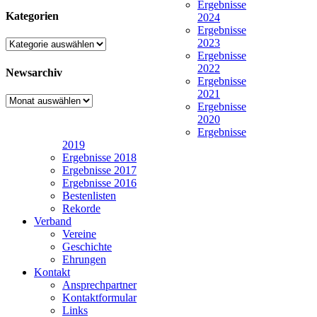
Ergebnisse
Kategorien
2024
Ergebnisse
2023
Kategorien
Ergebnisse
2022
Newsarchiv
Ergebnisse
2021
Newsarchiv
Ergebnisse
2020
Ergebnisse
2019
Ergebnisse 2018
Ergebnisse 2017
Ergebnisse 2016
Bestenlisten
Rekorde
Verband
Vereine
Geschichte
Ehrungen
Kontakt
Ansprechpartner
Kontaktformular
Links