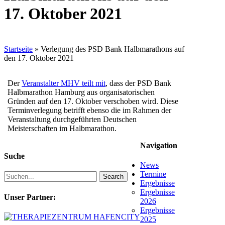
17. Oktober 2021
Startseite
»
Verlegung des PSD Bank Halbmarathons auf
den 17. Oktober 2021
Der
Veranstalter MHV teilt mit
, dass der PSD Bank
Halbmarathon Hamburg aus organisatorischen
Gründen auf den 17. Oktober verschoben wird. Diese
Terminverlegung betrifft ebenso die im Rahmen der
Veranstaltung durchgeführten Deutschen
Meisterschaften im Halbmarathon.
Navigation
Suche
News
Termine
Search
Ergebnisse
Ergebnisse
Unser Partner:
2026
Ergebnisse
2025