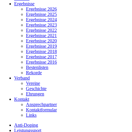
Ergebnisse
Ergebnisse 2026
Ergebnisse 2025
Ergebnisse 2024
Ergebnisse 2023
Ergebnisse 2022
Ergebnisse 2021
Ergebnisse 2020
Ergebnisse 2019
Ergebnisse 2018
Ergebnisse 2017
Ergebnisse 2016
Bestenlisten
Rekorde
Verband
Vereine
Geschichte
Ehrungen
Kontakt
Ansprechpartner
Kontaktformular
Links
Anti-Doping
Leistungssport