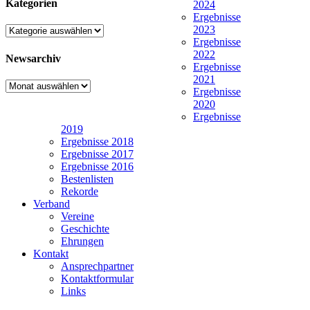
Kategorien
2024
Ergebnisse
2023
Kategorien
Ergebnisse
2022
Newsarchiv
Ergebnisse
2021
Newsarchiv
Ergebnisse
2020
Ergebnisse
2019
Ergebnisse 2018
Ergebnisse 2017
Ergebnisse 2016
Bestenlisten
Rekorde
Verband
Vereine
Geschichte
Ehrungen
Kontakt
Ansprechpartner
Kontaktformular
Links