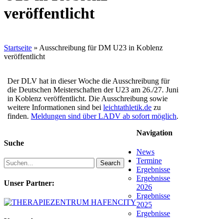
veröffentlicht
Startseite
»
Ausschreibung für DM U23 in Koblenz
veröffentlicht
Der DLV hat in dieser Woche die Ausschreibung für
die Deutschen Meisterschaften der U23 am 26./27. Juni
in Koblenz veröffentlicht. Die Ausschreibung sowie
weitere Informationen sind bei
leichtathletik.de
zu
finden.
Meldungen sind über LADV ab sofort möglich
.
Navigation
Suche
News
Termine
Search
Ergebnisse
Ergebnisse
Unser Partner:
2026
Ergebnisse
2025
Ergebnisse