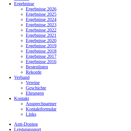
Ergebnisse
Ergebnisse 2026
Ergebnisse 2025
Ergebnisse 2024
Ergebnisse 2023
Ergebnisse 2022
Ergebnisse 2021
Ergebnisse 2020
Ergebnisse 2019
Ergebnisse 2018
Ergebnisse 2017
Ergebnisse 2016
Bestenlisten
Rekorde
Verband
Vereine
Geschichte
Ehrungen
Kontakt
Ansprechpartner
Kontaktformular
Links
Anti-Doping
Leistungssport