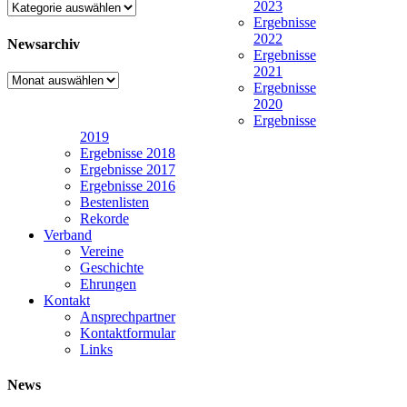
2023
Kategorien
Ergebnisse
2022
Newsarchiv
Ergebnisse
2021
Newsarchiv
Ergebnisse
2020
Ergebnisse
2019
Ergebnisse 2018
Ergebnisse 2017
Ergebnisse 2016
Bestenlisten
Rekorde
Verband
Vereine
Geschichte
Ehrungen
Kontakt
Ansprechpartner
Kontaktformular
Links
News