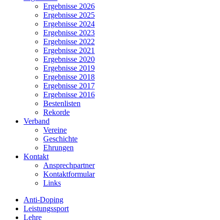
Ergebnisse 2026
Ergebnisse 2025
Ergebnisse 2024
Ergebnisse 2023
Ergebnisse 2022
Ergebnisse 2021
Ergebnisse 2020
Ergebnisse 2019
Ergebnisse 2018
Ergebnisse 2017
Ergebnisse 2016
Bestenlisten
Rekorde
Verband
Vereine
Geschichte
Ehrungen
Kontakt
Ansprechpartner
Kontaktformular
Links
Anti-Doping
Leistungssport
Lehre