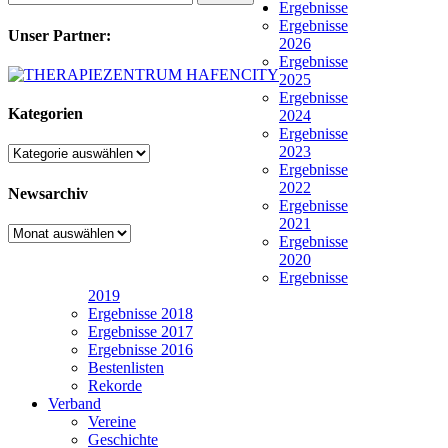
Ergebnisse
Ergebnisse
Unser Partner:
2026
Ergebnisse
2025
Ergebnisse
Kategorien
2024
Ergebnisse
2023
Kategorien
Ergebnisse
2022
Newsarchiv
Ergebnisse
2021
Newsarchiv
Ergebnisse
2020
Ergebnisse
2019
Ergebnisse 2018
Ergebnisse 2017
Ergebnisse 2016
Bestenlisten
Rekorde
Verband
Vereine
Geschichte