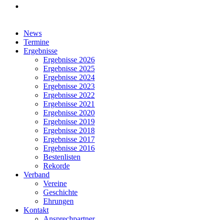
facebook
Close
News
Menu
Termine
Ergebnisse
Ergebnisse 2026
Ergebnisse 2025
Ergebnisse 2024
Ergebnisse 2023
Ergebnisse 2022
Ergebnisse 2021
Ergebnisse 2020
Ergebnisse 2019
Ergebnisse 2018
Ergebnisse 2017
Ergebnisse 2016
Bestenlisten
Rekorde
Verband
Vereine
Geschichte
Ehrungen
Kontakt
Ansprechpartner