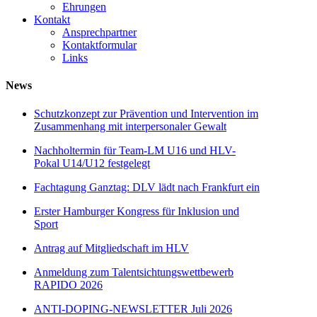
Ehrungen
Kontakt
Ansprechpartner
Kontaktformular
Links
News
Schutzkonzept zur Prävention und Intervention im
Zusammenhang mit interpersonaler Gewalt
Nachholtermin für Team-LM U16 und HLV-
Pokal U14/U12 festgelegt
Fachtagung Ganztag: DLV lädt nach Frankfurt ein
Erster Hamburger Kongress für Inklusion und
Sport
Antrag auf Mitgliedschaft im HLV
Anmeldung zum Talentsichtungswettbewerb
RAPIDO 2026
ANTI-DOPING-NEWSLETTER Juli 2026