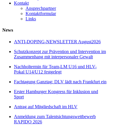
Kontakt
Ansprechpartner
Kontaktformular
Links
News
ANTI-DOPING-NEWSLETTER August2026
Schutzkonzept zur Prävention und Intervention im
Zusammenhang mit interpersonaler Gewalt
Nachholtermin für Team-LM U16 und HLV-
Pokal U14/U12 festgelegt
Fachtagung Ganztag: DLV lädt nach Frankfurt ein
Erster Hamburger Kongress für Inklusion und
Sport
Antrag auf Mitgliedschaft im HLV
Anmeldung zum Talentsichtungswettbewerb
RAPIDO 2026