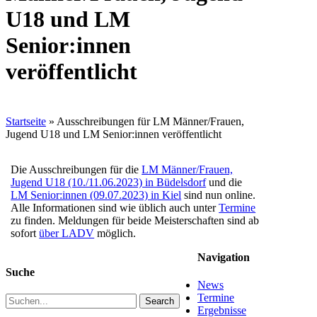
U18 und LM
Senior:innen
veröffentlicht
Startseite
»
Ausschreibungen für LM Männer/Frauen,
Jugend U18 und LM Senior:innen veröffentlicht
Die Ausschreibungen für die
LM Männer/Frauen,
Jugend U18 (10./11.06.2023) in Büdelsdorf
und die
LM Senior:innen (09.07.2023) in Kiel
sind nun online.
Alle Informationen sind wie üblich auch unter
Termine
zu finden. Meldungen für beide Meisterschaften sind ab
sofort
über LADV
möglich.
Navigation
Suche
News
Termine
Search
Ergebnisse