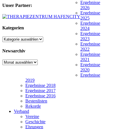
Ergebnisse
Unser Partner:
2026
Ergebnisse
2025
Ergebnisse
Kategorien
2024
Ergebnisse
2023
Kategorien
Ergebnisse
2022
Newsarchiv
Ergebnisse
2021
Newsarchiv
Ergebnisse
2020
Ergebnisse
2019
Ergebnisse 2018
Ergebnisse 2017
Ergebnisse 2016
Bestenlisten
Rekorde
Verband
Vereine
Geschichte
Ehrungen