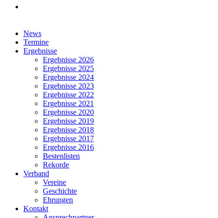
facebook
Close
News
Menu
Termine
Ergebnisse
Ergebnisse 2026
Ergebnisse 2025
Ergebnisse 2024
Ergebnisse 2023
Ergebnisse 2022
Ergebnisse 2021
Ergebnisse 2020
Ergebnisse 2019
Ergebnisse 2018
Ergebnisse 2017
Ergebnisse 2016
Bestenlisten
Rekorde
Verband
Vereine
Geschichte
Ehrungen
Kontakt
Ansprechpartner