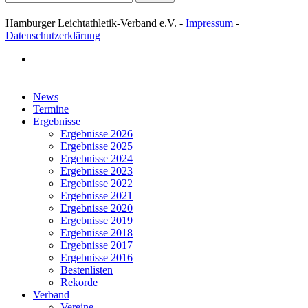
Hamburger Leichtathletik-Verband e.V. -
Impressum
-
Datenschutzerklärung
facebook
Close
News
Menu
Termine
Ergebnisse
Ergebnisse 2026
Ergebnisse 2025
Ergebnisse 2024
Ergebnisse 2023
Ergebnisse 2022
Ergebnisse 2021
Ergebnisse 2020
Ergebnisse 2019
Ergebnisse 2018
Ergebnisse 2017
Ergebnisse 2016
Bestenlisten
Rekorde
Verband
Vereine