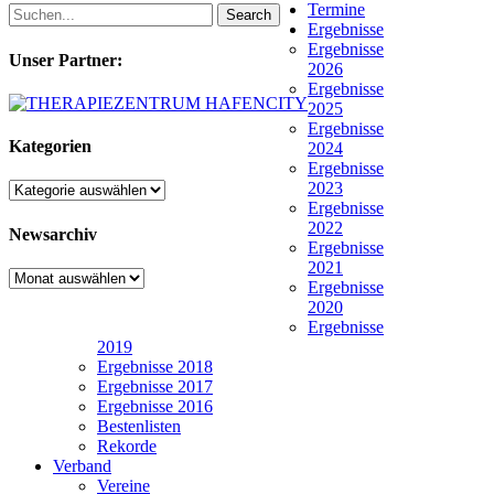
Termine
Search
Ergebnisse
Ergebnisse
Unser Partner:
2026
Ergebnisse
2025
Ergebnisse
Kategorien
2024
Ergebnisse
2023
Kategorien
Ergebnisse
2022
Newsarchiv
Ergebnisse
2021
Newsarchiv
Ergebnisse
2020
Ergebnisse
2019
Ergebnisse 2018
Ergebnisse 2017
Ergebnisse 2016
Bestenlisten
Rekorde
Verband
Vereine