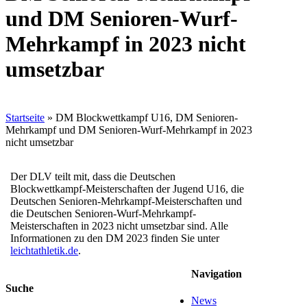
und DM Senioren-Wurf-
Mehrkampf in 2023 nicht
umsetzbar
Startseite
»
DM Blockwettkampf U16, DM Senioren-
Mehrkampf und DM Senioren-Wurf-Mehrkampf in 2023
nicht umsetzbar
Der DLV teilt mit, dass die Deutschen
Blockwettkampf-Meisterschaften der Jugend U16, die
Deutschen Senioren-Mehrkampf-Meisterschaften und
die Deutschen Senioren-Wurf-Mehrkampf-
Meisterschaften in 2023 nicht umsetzbar sind. Alle
Informationen zu den DM 2023 finden Sie unter
leichtathletik.de
.
Navigation
Suche
News