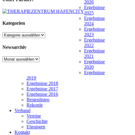
2026
Ergebnisse
2025
Ergebnisse
Kategorien
2024
Ergebnisse
2023
Kategorien
Ergebnisse
2022
Newsarchiv
Ergebnisse
2021
Newsarchiv
Ergebnisse
2020
Ergebnisse
2019
Ergebnisse 2018
Ergebnisse 2017
Ergebnisse 2016
Bestenlisten
Rekorde
Verband
Vereine
Geschichte
Ehrungen
Kontakt