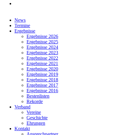
facebook
Close
News
Menu
Termine
Ergebnisse
Ergebnisse 2026
Ergebnisse 2025
Ergebnisse 2024
Ergebnisse 2023
Ergebnisse 2022
Ergebnisse 2021
Ergebnisse 2020
Ergebnisse 2019
Ergebnisse 2018
Ergebnisse 2017
Ergebnisse 2016
Bestenlisten
Rekorde
Verband
Vereine
Geschichte
Ehrungen
Kontakt
Ansprechpartner