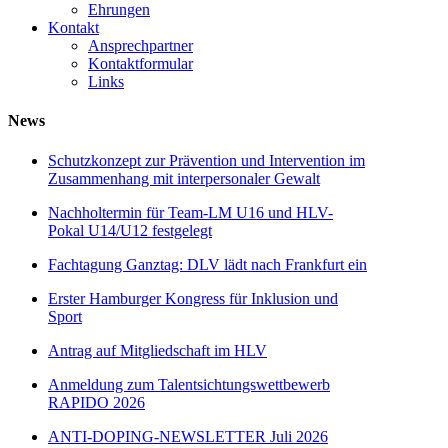
Ehrungen
Kontakt
Ansprechpartner
Kontaktformular
Links
News
Schutzkonzept zur Prävention und Intervention im
Zusammenhang mit interpersonaler Gewalt
Nachholtermin für Team-LM U16 und HLV-
Pokal U14/U12 festgelegt
Fachtagung Ganztag: DLV lädt nach Frankfurt ein
Erster Hamburger Kongress für Inklusion und
Sport
Antrag auf Mitgliedschaft im HLV
Anmeldung zum Talentsichtungswettbewerb
RAPIDO 2026
ANTI-DOPING-NEWSLETTER Juli 2026