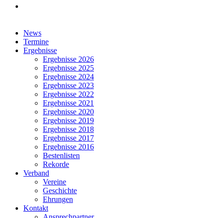
facebook
Close
News
Menu
Termine
Ergebnisse
Ergebnisse 2026
Ergebnisse 2025
Ergebnisse 2024
Ergebnisse 2023
Ergebnisse 2022
Ergebnisse 2021
Ergebnisse 2020
Ergebnisse 2019
Ergebnisse 2018
Ergebnisse 2017
Ergebnisse 2016
Bestenlisten
Rekorde
Verband
Vereine
Geschichte
Ehrungen
Kontakt
Ansprechpartner