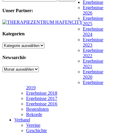
Ergebnisse
Ergebnisse
Unser Partner:
2026
Ergebnisse
2025
Ergebnisse
Kategorien
2024
Ergebnisse
2023
Kategorien
Ergebnisse
2022
Newsarchiv
Ergebnisse
2021
Newsarchiv
Ergebnisse
2020
Ergebnisse
2019
Ergebnisse 2018
Ergebnisse 2017
Ergebnisse 2016
Bestenlisten
Rekorde
Verband
Vereine
Geschichte