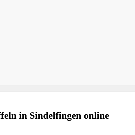
eln in Sindelfingen online