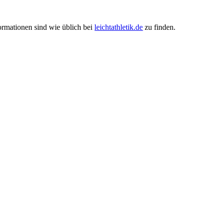
formationen sind wie üblich bei
leichtathletik.de
zu finden.