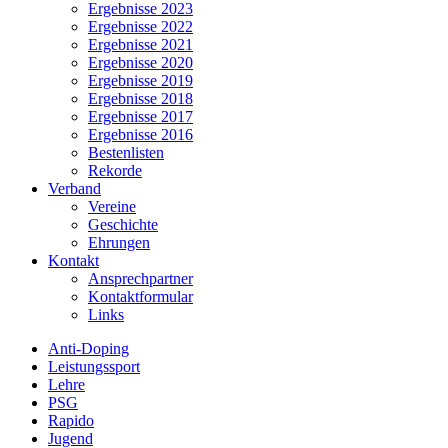
Ergebnisse 2023
Ergebnisse 2022
Ergebnisse 2021
Ergebnisse 2020
Ergebnisse 2019
Ergebnisse 2018
Ergebnisse 2017
Ergebnisse 2016
Bestenlisten
Rekorde
Verband
Vereine
Geschichte
Ehrungen
Kontakt
Ansprechpartner
Kontaktformular
Links
Anti-Doping
Leistungssport
Lehre
PSG
Rapido
Jugend