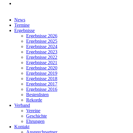
facebook
Close
News
Menu
Termine
Ergebnisse
Ergebnisse 2026
Ergebnisse 2025
Ergebnisse 2024
Ergebnisse 2023
Ergebnisse 2022
Ergebnisse 2021
Ergebnisse 2020
Ergebnisse 2019
Ergebnisse 2018
Ergebnisse 2017
Ergebnisse 2016
Bestenlisten
Rekorde
Verband
Vereine
Geschichte
Ehrungen
Kontakt
Ansprechpartner