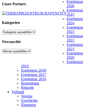
Ergebnisse
Unser Partner:
2026
Ergebnisse
2025
Ergebnisse
Kategorien
2024
Ergebnisse
2023
Kategorien
Ergebnisse
2022
Newsarchiv
Ergebnisse
2021
Newsarchiv
Ergebnisse
2020
Ergebnisse
2019
Ergebnisse 2018
Ergebnisse 2017
Ergebnisse 2016
Bestenlisten
Rekorde
Verband
Vereine
Geschichte
Ehrungen