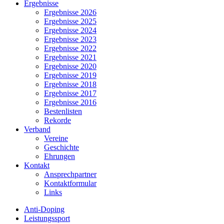
Ergebnisse
Ergebnisse 2026
Ergebnisse 2025
Ergebnisse 2024
Ergebnisse 2023
Ergebnisse 2022
Ergebnisse 2021
Ergebnisse 2020
Ergebnisse 2019
Ergebnisse 2018
Ergebnisse 2017
Ergebnisse 2016
Bestenlisten
Rekorde
Verband
Vereine
Geschichte
Ehrungen
Kontakt
Ansprechpartner
Kontaktformular
Links
Anti-Doping
Leistungssport