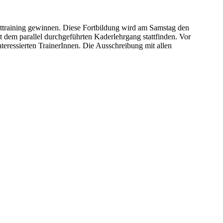
ttraining gewinnen. Diese Fortbildung wird am Samstag den
dem parallel durchgeführten Kaderlehrgang stattfinden. Vor
nteressierten TrainerInnen. Die Ausschreibung mit allen