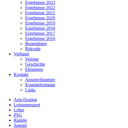
Ergebnisse 2023
Ergebnisse 2022
Ergebnisse 2021
Ergebnisse 2020
Ergebnisse 2019
Ergebnisse 2018
Ergebnisse 2017
Ergebnisse 2016
Bestenlisten
Rekorde
Verband
Vereine
Geschichte
Ehrungen
Kontakt
Ansprechpartner
Kontaktformular
Links
Anti-Doping
Leistungssport
Lehre
PSG
Rapido
Jugend