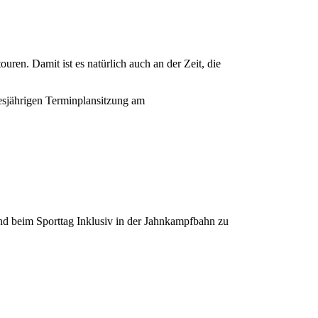
ren. Damit ist es natürlich auch an der Zeit, die
diesjährigen Terminplansitzung am
d beim Sporttag Inklusiv in der Jahnkampfbahn zu