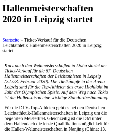
Hallenmeisterschaften
2020 in Leipzig startet
Startseite
»
Ticket-Verkauf für die Deutschen
Leichtathletik-Hallenmeisterschaften 2020 in Leipzig
startet
Kurz nach den Weltmeisterschaften in Doha startet der
Ticket-Verkauf für die 67. Deutschen
Hallenmeisterschaften der Leichtathleten in Leipzig
(22./23. Februar 2020). Die Titelkämpfe in der Arena
Leipzig sind für die Top-Athleten das erste Highlight im
Jahr der Olympischen Spiele. Auf dem Weg nach Tokio
ist die Hallensaison eine wichtige Standortbestimmung.
Für die DLV-Top-Athleten geht es bei den Deutschen
Leichtathletik-Hallenmeisterschaften in Leipzig um die
begehrten Meistertitel. Gleichzeitig ist die DM unter
dem Hallendach die letzte Qualifikationsmöglichkeit für
die Hallen-Weltmeisterschaften in Nanjing (China; 13.