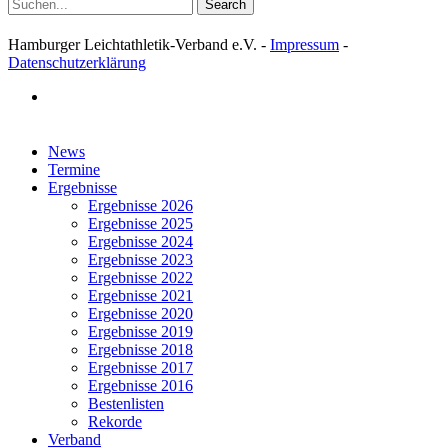
Search
Hamburger Leichtathletik-Verband e.V. -
Impressum
-
Datenschutzerklärung
facebook
Close
News
Menu
Termine
Ergebnisse
Ergebnisse 2026
Ergebnisse 2025
Ergebnisse 2024
Ergebnisse 2023
Ergebnisse 2022
Ergebnisse 2021
Ergebnisse 2020
Ergebnisse 2019
Ergebnisse 2018
Ergebnisse 2017
Ergebnisse 2016
Bestenlisten
Rekorde
Verband