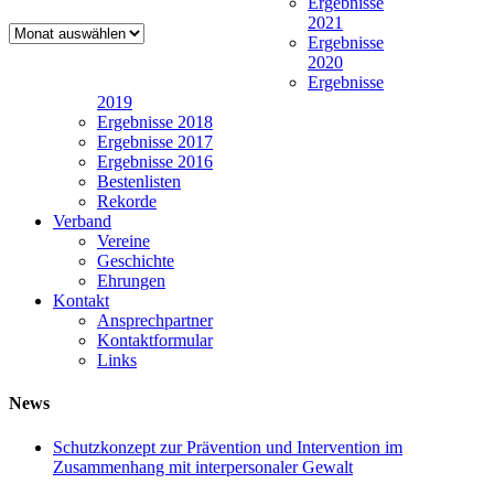
Ergebnisse
2021
Newsarchiv
Ergebnisse
2020
Ergebnisse
2019
Ergebnisse 2018
Ergebnisse 2017
Ergebnisse 2016
Bestenlisten
Rekorde
Verband
Vereine
Geschichte
Ehrungen
Kontakt
Ansprechpartner
Kontaktformular
Links
News
Schutzkonzept zur Prävention und Intervention im
Zusammenhang mit interpersonaler Gewalt