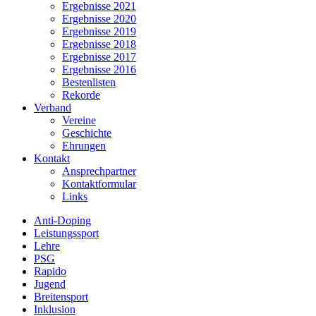
Ergebnisse 2021
Ergebnisse 2020
Ergebnisse 2019
Ergebnisse 2018
Ergebnisse 2017
Ergebnisse 2016
Bestenlisten
Rekorde
Verband
Vereine
Geschichte
Ehrungen
Kontakt
Ansprechpartner
Kontaktformular
Links
Anti-Doping
Leistungssport
Lehre
PSG
Rapido
Jugend
Breitensport
Inklusion