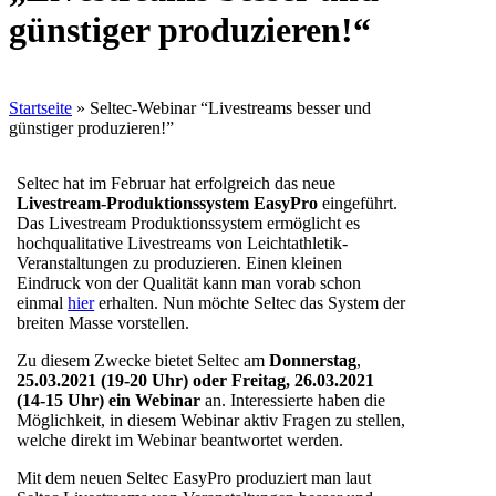
günstiger produzieren!“
Startseite
»
Seltec-Webinar “Livestreams besser und
günstiger produzieren!”
Seltec hat im Februar hat erfolgreich das neue
Livestream-Produktionssystem EasyPro
eingeführt.
Das Livestream Produktionssystem ermöglicht es
hochqualitative Livestreams von Leichtathletik-
Veranstaltungen zu produzieren. Einen kleinen
Eindruck von der Qualität kann man vorab schon
einmal
hier
erhalten. Nun möchte Seltec das System der
breiten Masse vorstellen.
Zu diesem Zwecke bietet Seltec am
Donnerstag
,
25.03.2021 (19-20 Uhr) oder Freitag, 26.03.2021
(14-15 Uhr) ein Webinar
an. Interessierte haben die
Möglichkeit, in diesem Webinar aktiv Fragen zu stellen,
welche direkt im Webinar beantwortet werden.
Mit dem neuen Seltec EasyPro produziert man laut