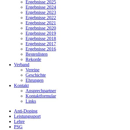
Ergebnisse 2025
Ergebnisse 2024
Ergebnisse 2023
Ergebnisse 2022
Ergebnisse 2021
Ergebnisse 2020
Ergebnisse 2019
Ergebnisse 2018
Ergebnisse 2017
Ergebnisse 2016
Bestenlisten
Rekorde
Verband
Vereine
Geschichte
Ehrungen
Kontakt
Ansprechpartner
Kontaktformular
Links
Anti-Doping
Leistungssport
Lehre
PSG