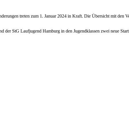
Änderungen treten zum 1. Januar 2024 in Kraft. Die Übersicht mit den
d der StG Laufjugend Hamburg in den Jugendklassen zwei neue Startg