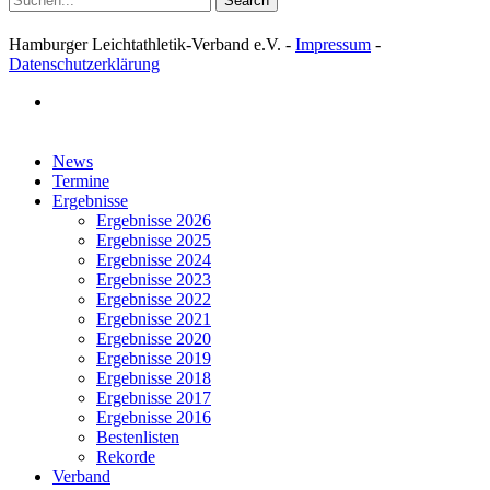
Search
Hamburger Leichtathletik-Verband e.V. -
Impressum
-
Datenschutzerklärung
facebook
Close
News
Menu
Termine
Ergebnisse
Ergebnisse 2026
Ergebnisse 2025
Ergebnisse 2024
Ergebnisse 2023
Ergebnisse 2022
Ergebnisse 2021
Ergebnisse 2020
Ergebnisse 2019
Ergebnisse 2018
Ergebnisse 2017
Ergebnisse 2016
Bestenlisten
Rekorde
Verband