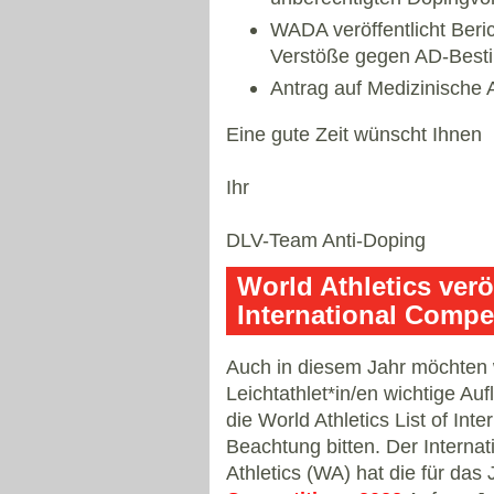
WADA veröffentlicht Beri
Verstöße gegen AD-Bes
Antrag auf Medizinisch
Eine gute Zeit wünscht Ihnen
Ihr
DLV-Team Anti-Doping
World Athletics veröf
International Compe
Auch in diesem Jahr möchten wi
Leichtathlet*in/en wichtige Auf
die World Athletics List of In
Beachtung bitten. Der Internat
Athletics (WA) hat die für das