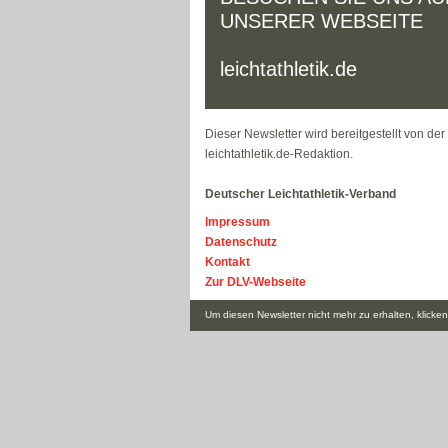
UNSERER WEBSEITE
leichtathletik.de
Dieser Newsletter wird bereitgestellt von der
leichtathletik.de-Redaktion.
Deutscher Leichtathletik-Verband
Impressum
Datenschutz
Kontakt
Zur DLV-Webseite
Um diesen Newsletter nicht mehr zu erhalten, klicken